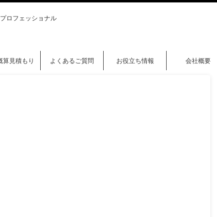
プロフェッショナル
概算見積もり
よくあるご質問
お役立ち情報
会社概要