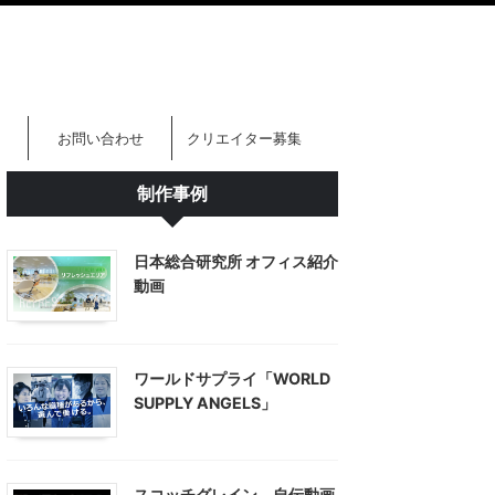
お問い合わせ
クリエイター募集
制作事例
日本総合研究所 オフィス紹介
動画
ワールドサプライ「WORLD
SUPPLY ANGELS」
スコッチグレイン 自伝動画